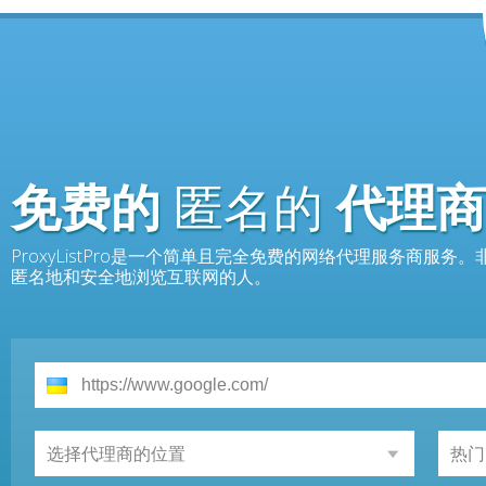
免费的
匿名的
代理商
ProxyListPro是一个简单且完全免费的网络代理服务商服
匿名地和安全地浏览互联网的人。
选择代理商的位置
热门