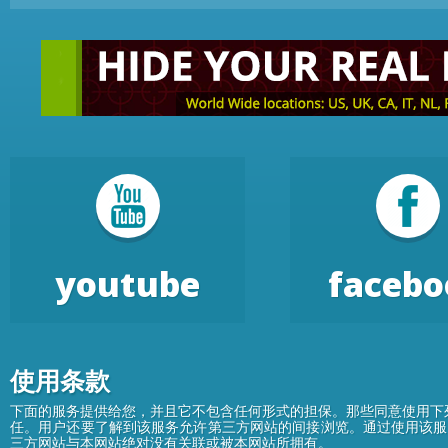
youtube
facebo
使用条款
下面的服务提供给您，并且它不包含任何形式的担保。那些同意使用下
任。用户还要了解到该服务允许第三方网站的间接浏览。通过使用该服
三方网站与本网站绝对没有关联或被本网站所拥有。